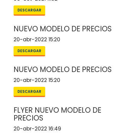
DESCARGAR
NUEVO MODELO DE PRECIOS
20-abr-2022 15:20
DESCARGAR
NUEVO MODELO DE PRECIOS
20-abr-2022 15:20
DESCARGAR
FLYER NUEVO MODELO DE
PRECIOS
20-abr-2022 16:49