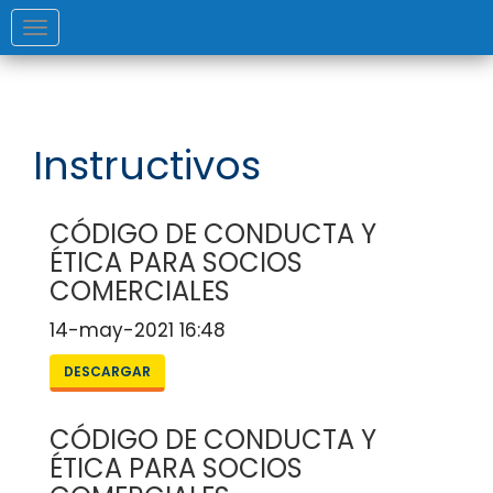
DEV
Toggle
navigation
Instructivos
CÓDIGO DE CONDUCTA Y
ÉTICA PARA SOCIOS
COMERCIALES
14-may-2021 16:48
DESCARGAR
CÓDIGO DE CONDUCTA Y
ÉTICA PARA SOCIOS